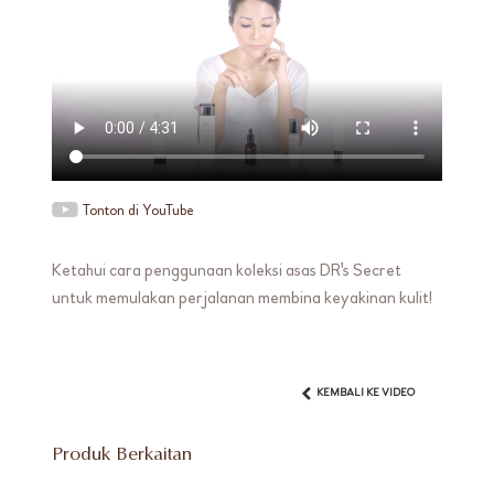
Tonton di YouTube
Ketahui cara penggunaan koleksi asas DR's Secret
untuk memulakan perjalanan membina keyakinan kulit!
KEMBALI KE VIDEO
Produk Berkaitan