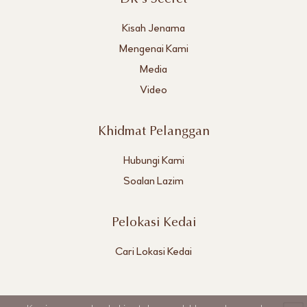
Kisah Jenama
Mengenai Kami
Media
Video
Khidmat Pelanggan
Hubungi Kami
Soalan Lazim
Pelokasi Kedai
Cari Lokasi Kedai