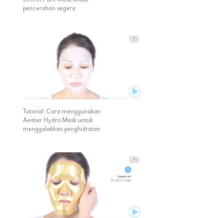
pencerahan segera
Tutorial: Cara menggunakan
Aestier Hydro Mask untuk
menggalakkan penghidratan